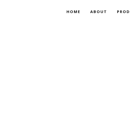
HOME
ABOUT
PROD