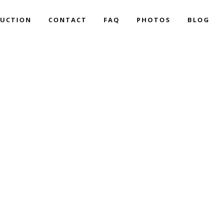
UCTION
CONTACT
FAQ
PHOTOS
BLOG
LISTS