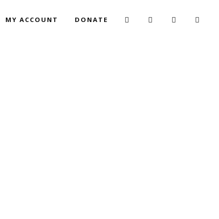
MY ACCOUNT
DONATE